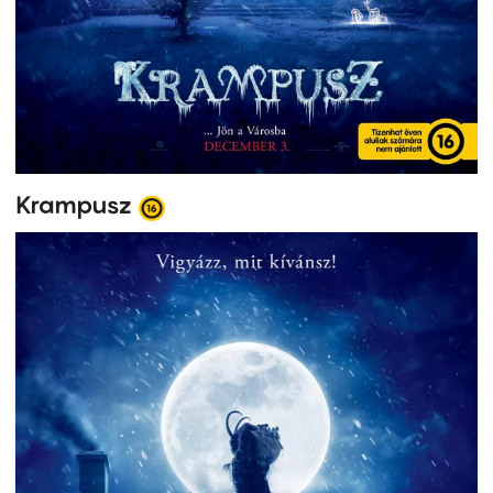
Krampusz