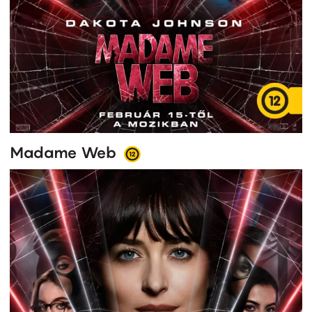
Madame Web