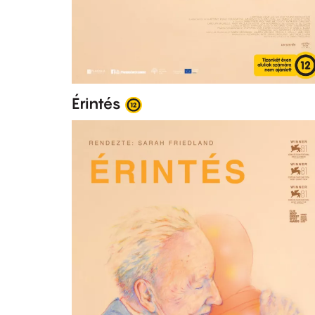
Érintés