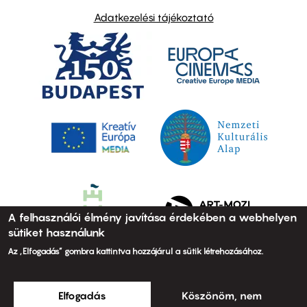
Adatkezelési tájékoztató
A felhasználói élmény javítása érdekében a webhelyen
sütiket használunk
Az „Elfogadás” gombra kattintva hozzájárul a sütik létrehozásához.
Elfogadás
Köszönöm, nem