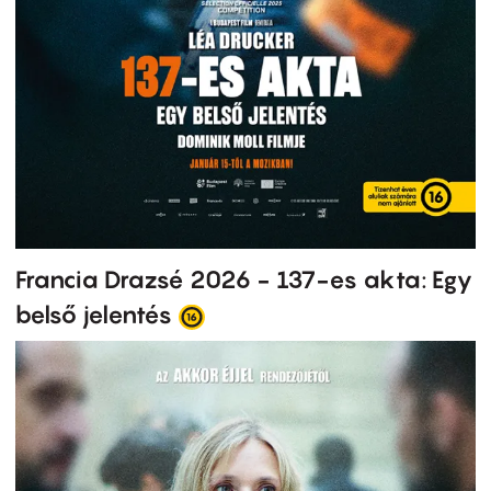
Francia Drazsé 2026 - 137-es akta: Egy
belső jelentés