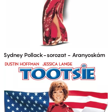
Sydney Pollack-sorozat - Aranyoskám