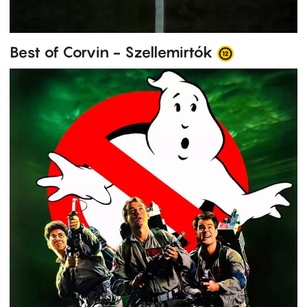
Best of Corvin - Szellemirtók