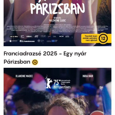
Franciadrazsé 2025 - Egy nyár
Párizsban