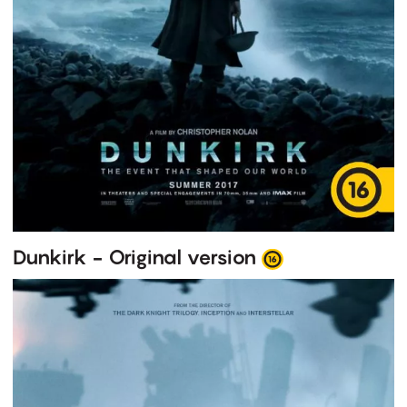
Dunkirk - Original version