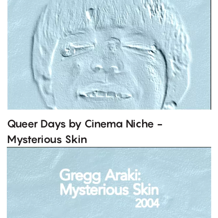
Queer Days by Cinema Niche -
Mysterious Skin