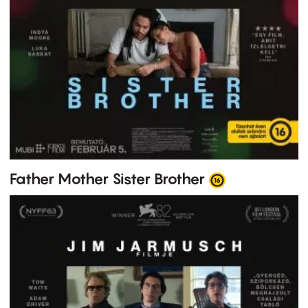
Father Mother Sister Brother