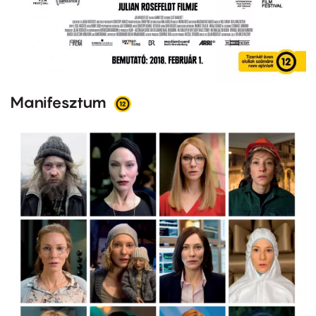
Manifesztum