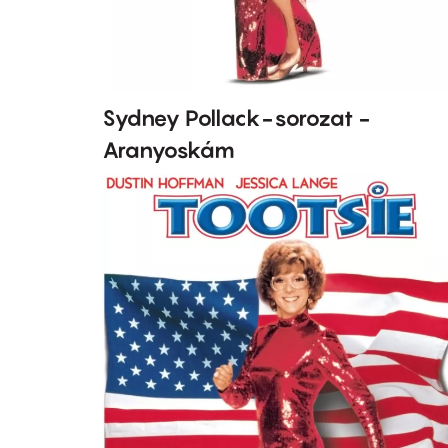
Sydney Pollack-sorozat -
Aranyoskám