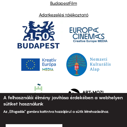
BudapestFilm
Adatkezelési tájékoztató
A felhasználói élmény javítása érdekében a webhelyen
sütiket használunk
Az „Elfogadás” gombra kattintva hozzájárul a sütik létrehozásához.