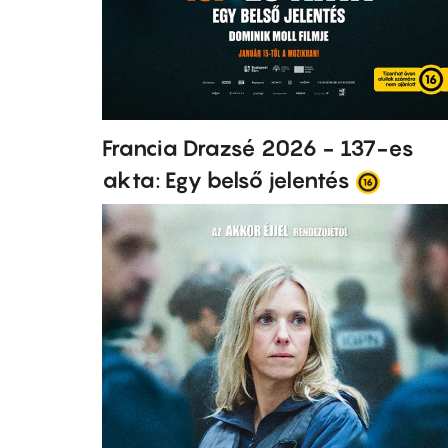
Francia Drazsé 2026 - 137-es
akta: Egy belső jelentés