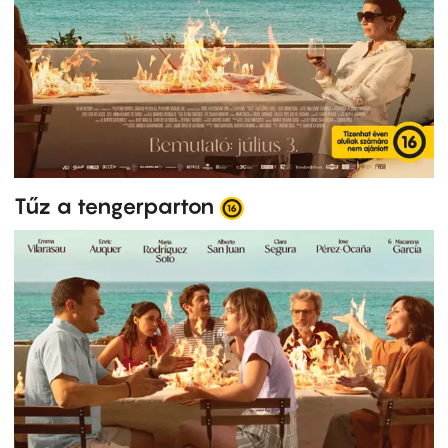
Tűz a tengerparton