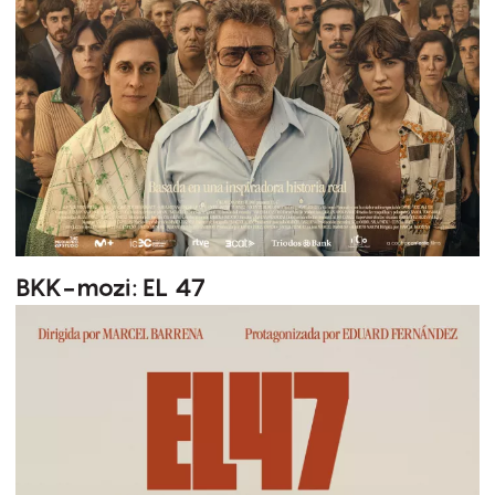
BKK-mozi: EL 47