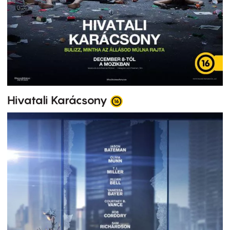
Hivatali Karácsony