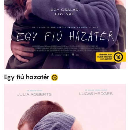
Egy fiú hazatér