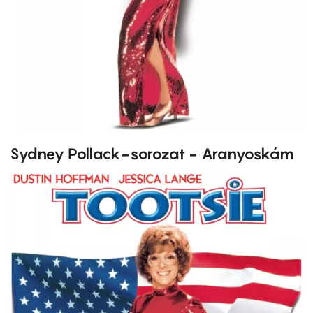
Sydney Pollack-sorozat - Aranyoskám