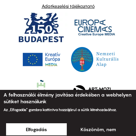
Adatkezelési tájékoztató
A felhasználói élmény javítása érdekében a webhelyen
sütiket használunk
Az „Elfogadás” gombra kattintva hozzájárul a sütik létrehozásához.
Elfogadás
Köszönöm, nem