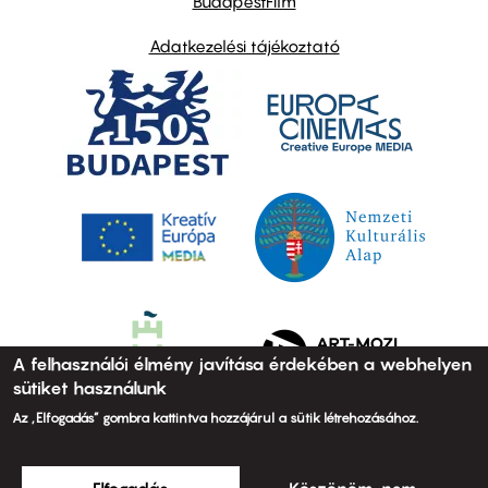
BudapestFilm
Adatkezelési tájékoztató
A felhasználói élmény javítása érdekében a webhelyen
sütiket használunk
Az „Elfogadás” gombra kattintva hozzájárul a sütik létrehozásához.