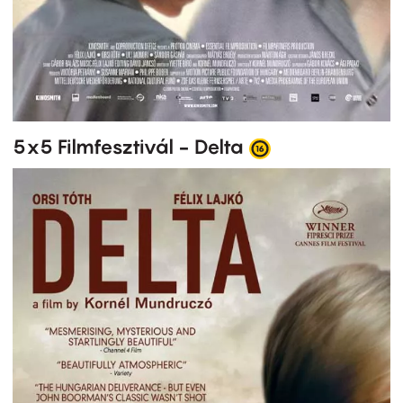
5x5 Filmfesztivál - Delta