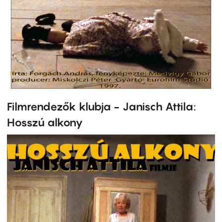
Filmrendezők klubja - Janisch Attila:
Hosszú alkony