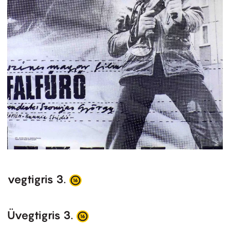
vegtigris 3.
Üvegtigris 3.