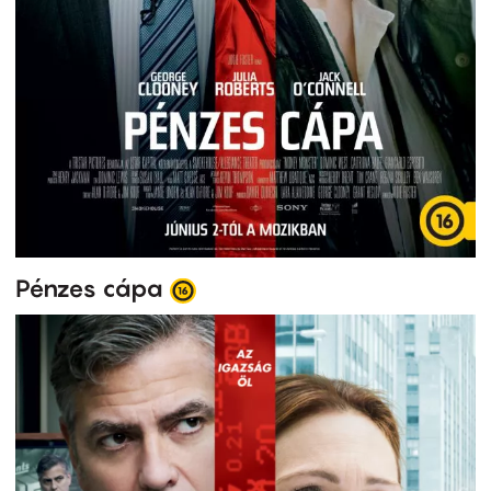
Pénzes cápa