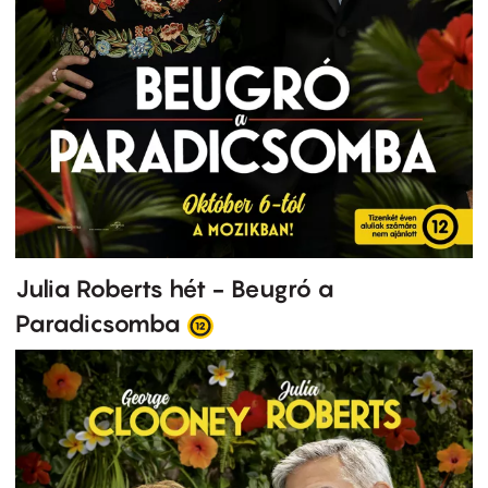
Julia Roberts hét - Beugró a
Paradicsomba