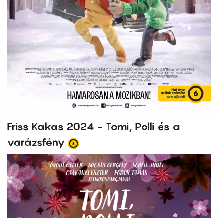
Friss Kakas 2024 - Tomi, Polli és a
varázsfény