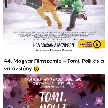
44. Magyar Filmszemle - Tomi, Polli és a
varázsfény