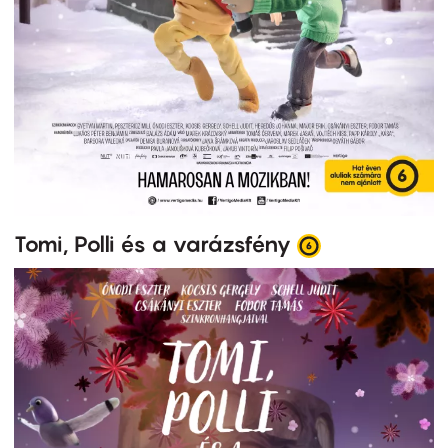
Tomi, Polli és a varázsfény