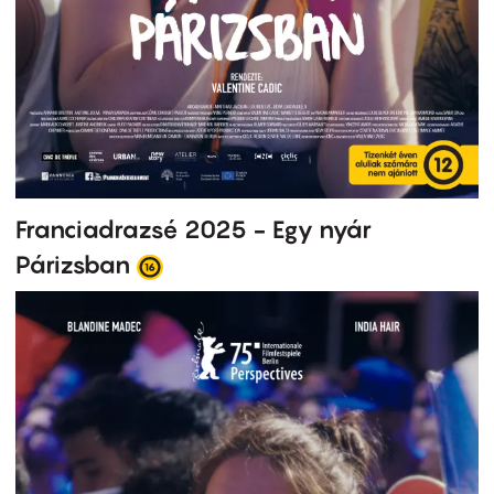
Franciadrazsé 2025 - Egy nyár
Párizsban