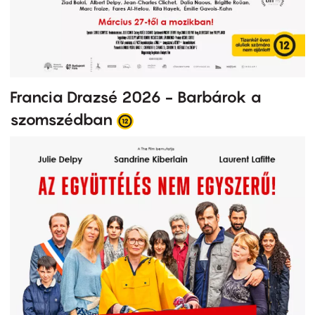
Francia Drazsé 2026 - Barbárok a
szomszédban