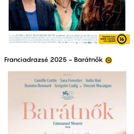
Franciadrazsé 2025 - Barátnők