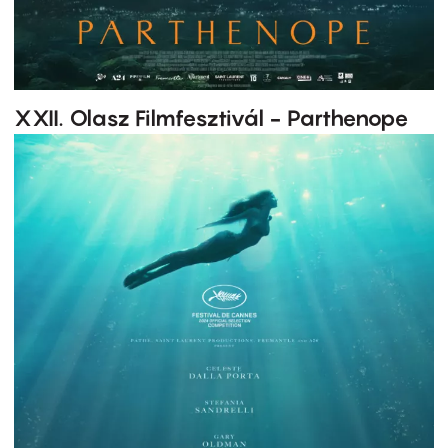
XXII. Olasz Filmfesztivál - Parthenope