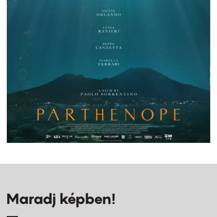
Maradj képben!