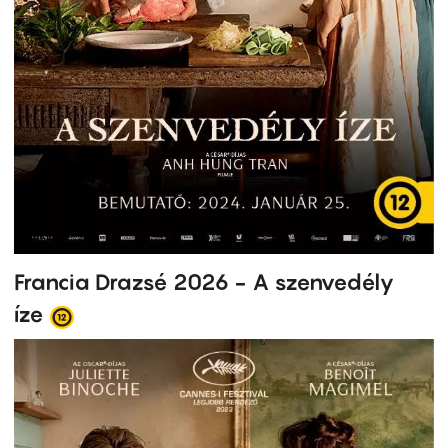
Francia Drazsé 2026 - A szenvedély
íze