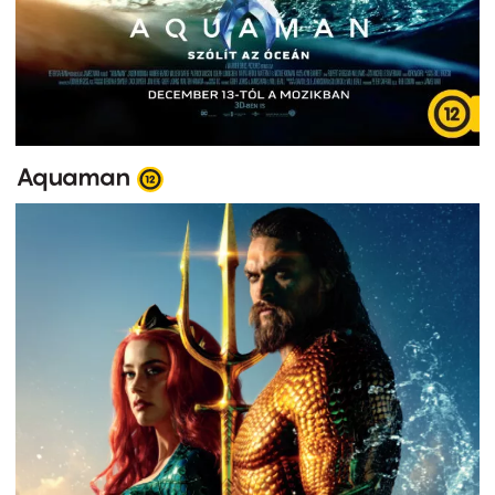
Aquaman