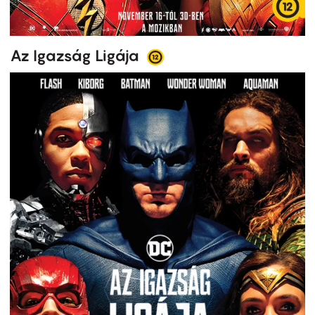
Az Igazság Ligája