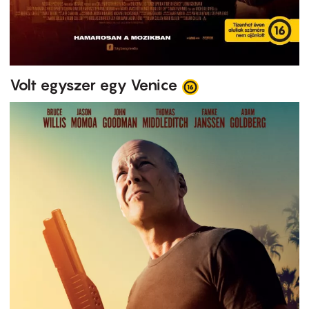
Volt egyszer egy Venice