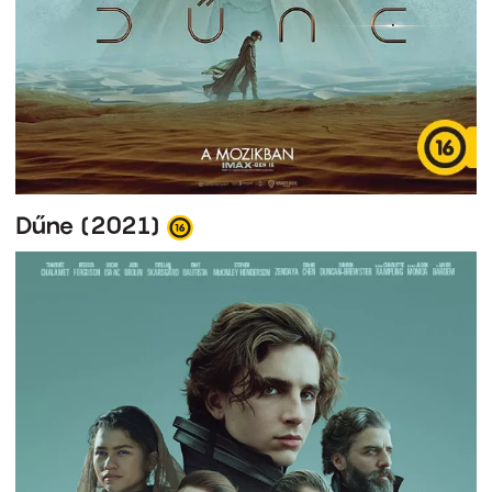
Dűne (2021)