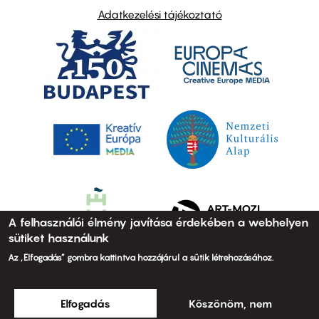
Adatkezelési tájékoztató
A felhasználói élmény javítása érdekében a webhelyen
sütiket használunk
Az „Elfogadás” gombra kattintva hozzájárul a sütik létrehozásához.
Elfogadás
Köszönöm, nem