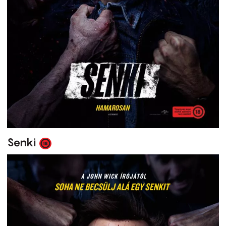
Senki