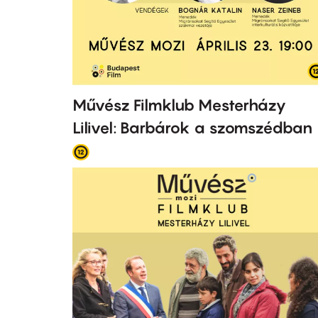
Művész Filmklub Mesterházy
Lilivel: Barbárok a szomszédban