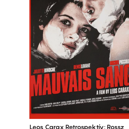
Leos Carax Retrospektív: Rossz