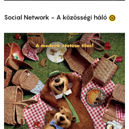
Social Network - A közösségi háló