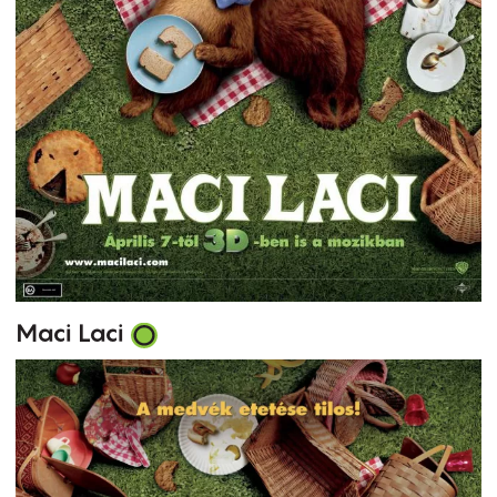
Maci Laci