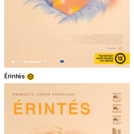
Érintés