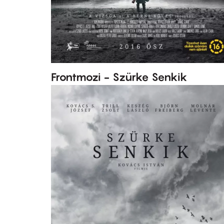
Frontmozi - Szürke Senkik