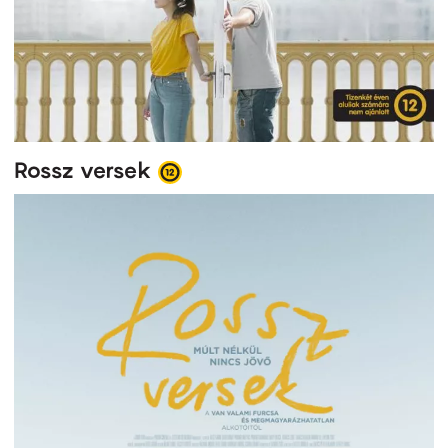
Rossz versek