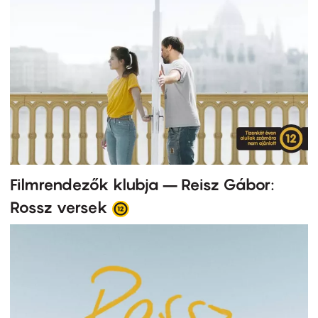
Filmrendezők klubja – Reisz Gábor:
Rossz versek