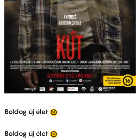
Boldog új élet
Boldog új élet