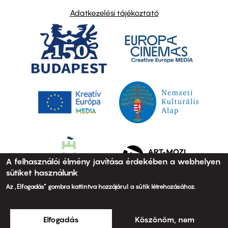
Adatkezelési tájékoztató
A felhasználói élmény javítása érdekében a webhelyen
sütiket használunk
Az „Elfogadás” gombra kattintva hozzájárul a sütik létrehozásához.
Elfogadás
Köszönöm, nem