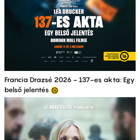
Francia Drazsé 2026 - 137-es akta: Egy
belső jelentés