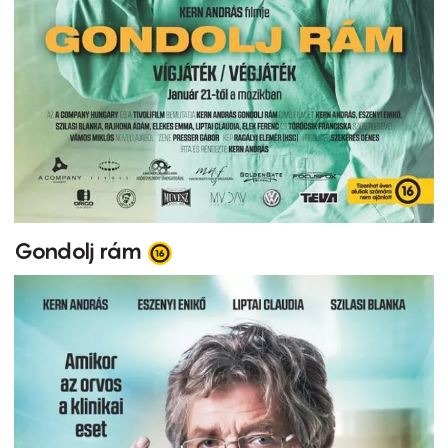
Gondolj rám