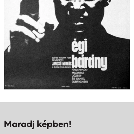
Maradj képben!