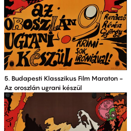
5. Budapesti Klasszikus Film Maraton -
Az oroszlán ugrani készül