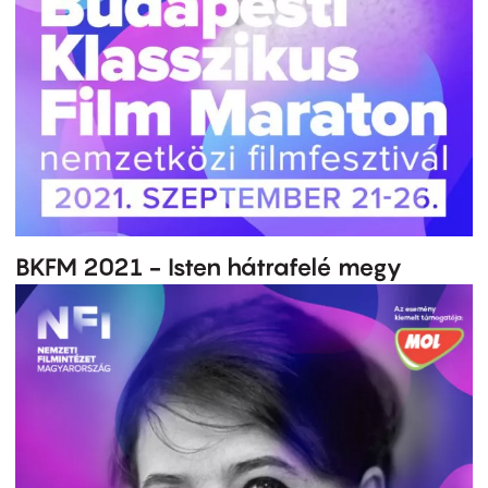
BKFM 2021 - Isten hátrafelé megy