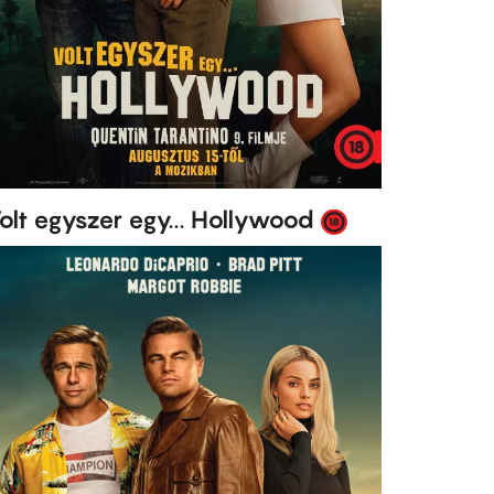
olt egyszer egy... Hollywood