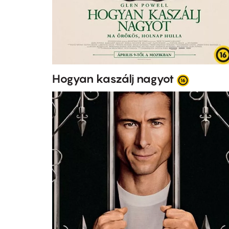
Hogyan kaszálj nagyot