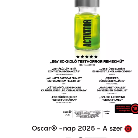
Oscar® -nap 2025 - A szer