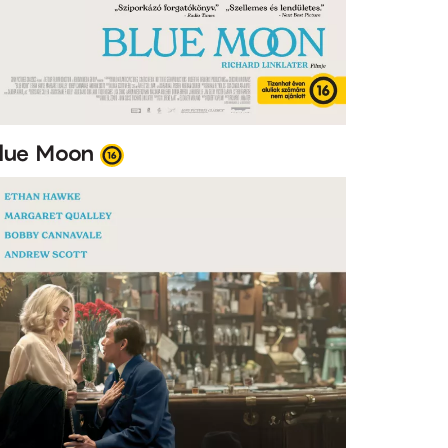
lue Moon