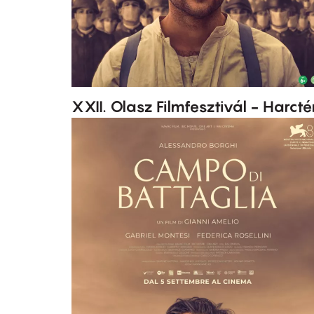
XXII. Olasz Filmfesztivál - Harcté