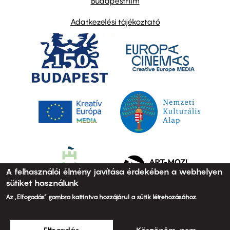
BudapestFilm
Adatkezelési tájékoztató
A felhasználói élmény javítása érdekében a webhelyen
sütiket használunk
Az „Elfogadás” gombra kattintva hozzájárul a sütik létrehozásához.