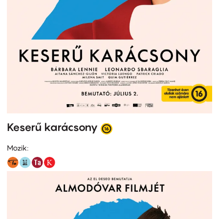
Keserű karácsony
Mozik: