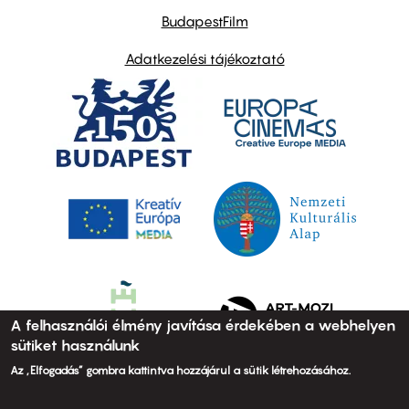
BudapestFilm
Adatkezelési tájékoztató
A felhasználói élmény javítása érdekében a webhelyen
sütiket használunk
Az „Elfogadás” gombra kattintva hozzájárul a sütik létrehozásához.