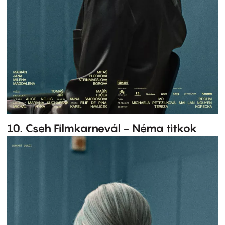
10. Cseh Filmkarnevál - Néma titkok