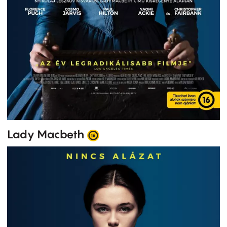
Lady Macbeth