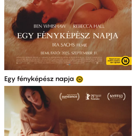
Egy fényképész napja