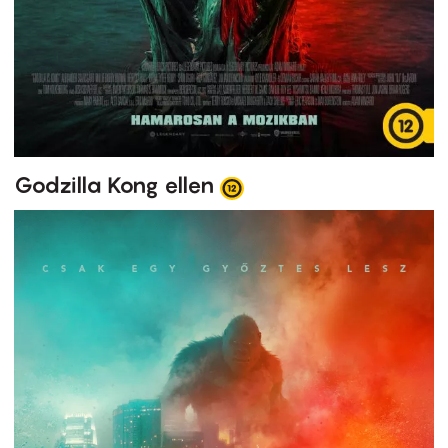
Godzilla Kong ellen