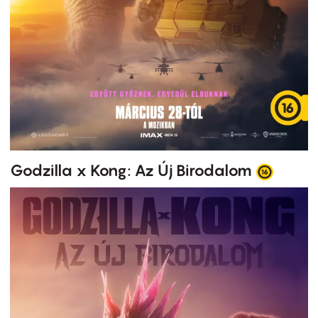
Godzilla x Kong: Az Új Birodalom