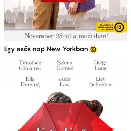
Egy esős nap New Yorkban