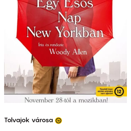
Tolvajok városa