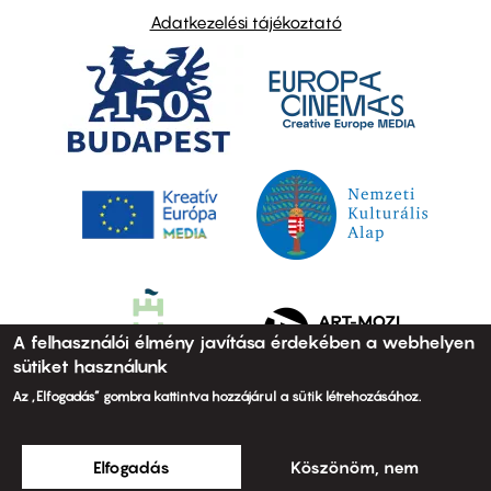
Adatkezelési tájékoztató
A felhasználói élmény javítása érdekében a webhelyen
sütiket használunk
Az „Elfogadás” gombra kattintva hozzájárul a sütik létrehozásához.
Elfogadás
Köszönöm, nem