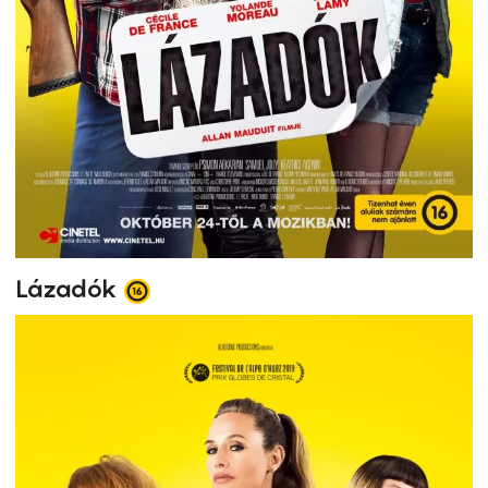
Lázadók