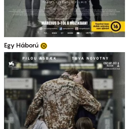
Egy Háború