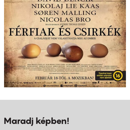
Maradj képben!