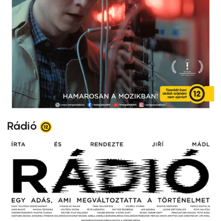
Rádió