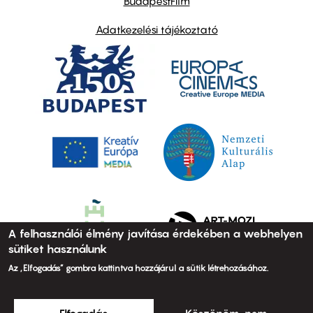
BudapestFilm
Adatkezelési tájékoztató
A felhasználói élmény javítása érdekében a webhelyen
sütiket használunk
Az „Elfogadás” gombra kattintva hozzájárul a sütik létrehozásához.