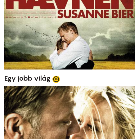
Egy jobb világ