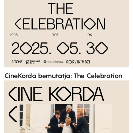
CineKorda bemutatja: The Celebration