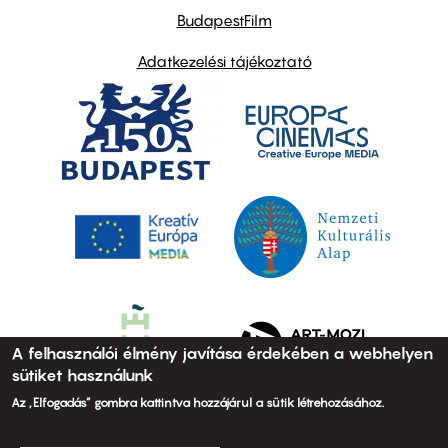
BudapestFilm
Adatkezelési tájékoztató
A felhasználói élmény javítása érdekében a webhelyen
sütiket használunk
Az „Elfogadás” gombra kattintva hozzájárul a sütik létrehozásához.