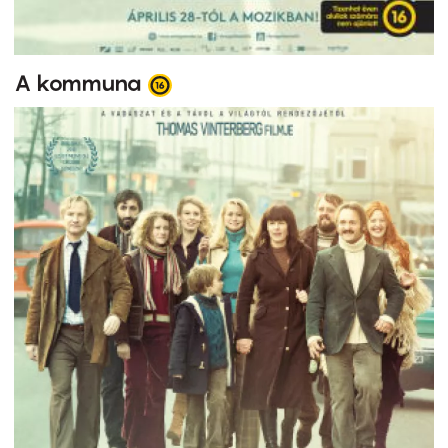
A kommuna