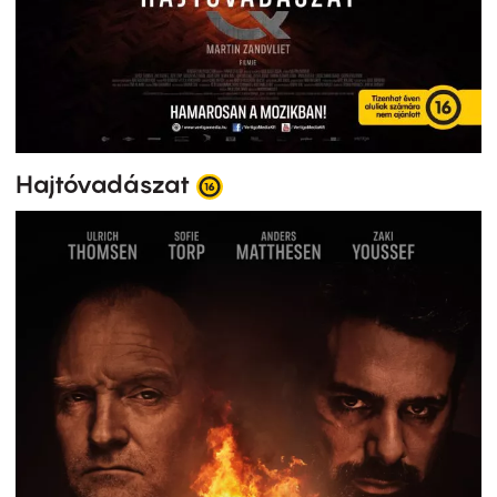
Hajtóvadászat