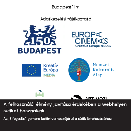
BudapestFilm
Adatkezelési tájékoztató
A felhasználói élmény javítása érdekében a webhelyen
sütiket használunk
Az „Elfogadás” gombra kattintva hozzájárul a sütik létrehozásához.