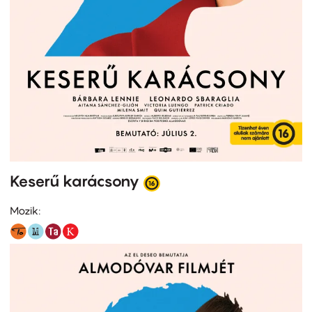
Keserű karácsony
Mozik: