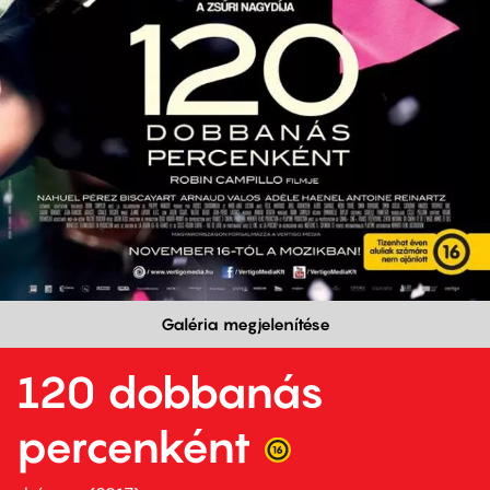
Galéria megjelenítése
120 dobbanás
percenként