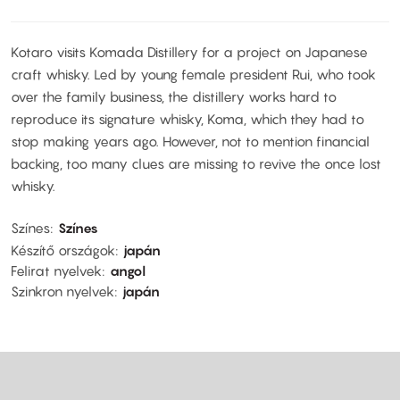
Kotaro visits Komada Distillery for a project on Japanese
craft whisky. Led by young female president Rui, who took
over the family business, the distillery works hard to
reproduce its signature whisky, Koma, which they had to
stop making years ago. However, not to mention financial
backing, too many clues are missing to revive the once lost
whisky.
Színes
Színes
Készítő országok
japán
Felirat nyelvek
angol
Szinkron nyelvek
japán