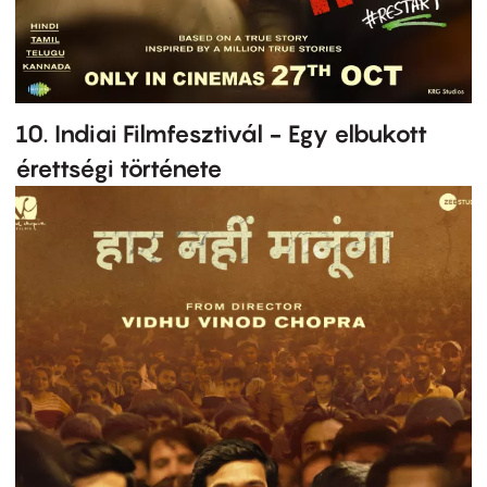
10. Indiai Filmfesztivál - Egy elbukott
érettségi története