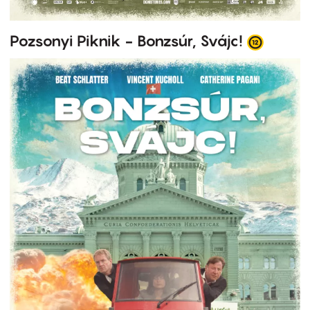
Pozsonyi Piknik - Bonzsúr, Svájc!