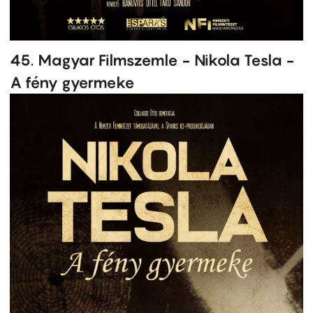
45. Magyar Filmszemle - Nikola Tesla -
A fény gyermeke