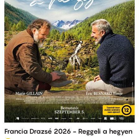
Francia Drazsé 2026 - Reggeli a hegyen