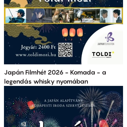
Japán Filmhét 2026 - Komada - a
legendás whisky nyomában