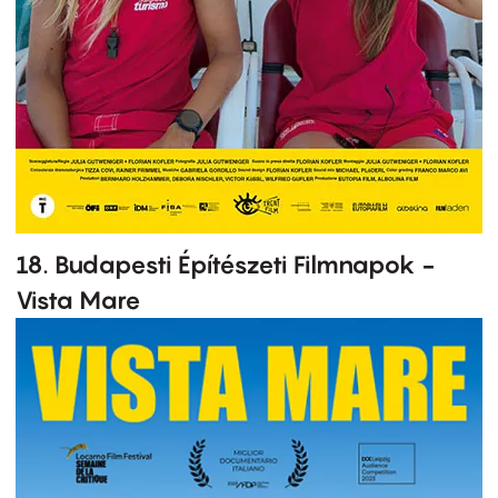
18. Budapesti Építészeti Filmnapok -
Vista Mare