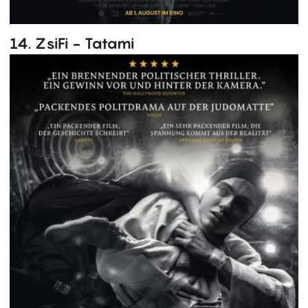
14. ZsiFi - Tatami