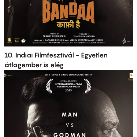
10. Indiai Filmfesztivál - Egyetlen
átlagember is elég