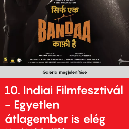
Galéria megjelenítése
10. Indiai Filmfesztivál
- Egyetlen
átlagember is elég